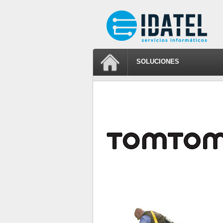
SOLUCIONES