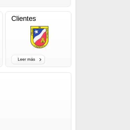
Clientes
Leer más