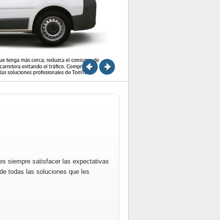
s siempre satisfacer las expectativas
e todas las soluciones que les